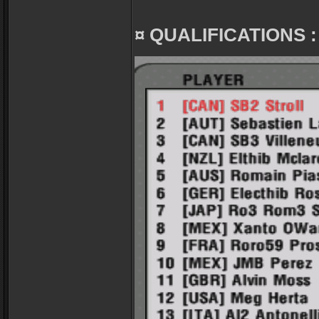
¤ QUALIFICATIONS :