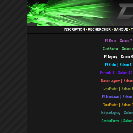
INSCRIPTION
•
RECHERCHER
•
BANQUE
•