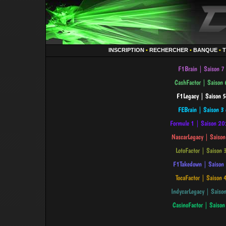
INSCRIPTION
•
RECHERCHER
•
BANQUE
•