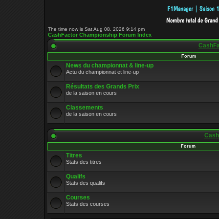
The time now is Sat Aug 08, 2026 9:14 pm
CashFactor Championship Forum Index
CashFac
Forum
News du championnat & line-up
Actu du championnat et line-up
Résultats des Grands Prix
de la saison en cours
Classements
de la saison en cours
CashF
Forum
Titres
Stats des titres
Qualifs
Stats des qualifs
Courses
Stats des courses