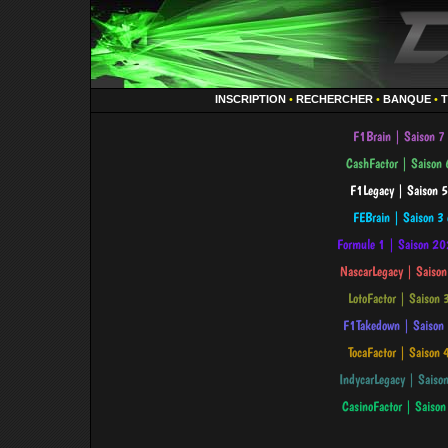
INSCRIPTION
•
RECHERCHER
•
BANQUE
•