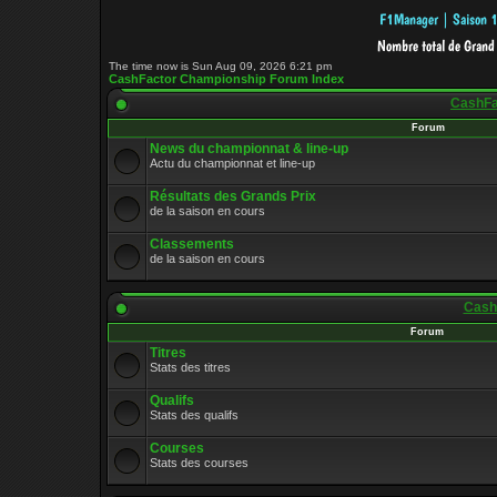
The time now is Sun Aug 09, 2026 6:21 pm
CashFactor Championship Forum Index
CashFac
Forum
News du championnat & line-up
Actu du championnat et line-up
Résultats des Grands Prix
de la saison en cours
Classements
de la saison en cours
CashF
Forum
Titres
Stats des titres
Qualifs
Stats des qualifs
Courses
Stats des courses